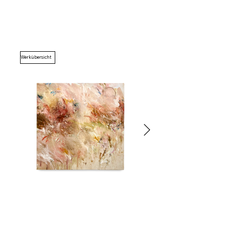
Werkübersicht