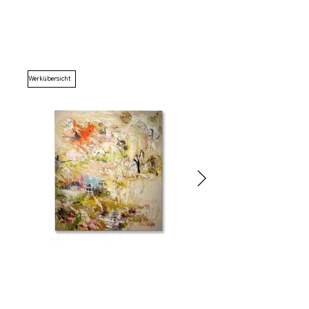
Werkübersicht