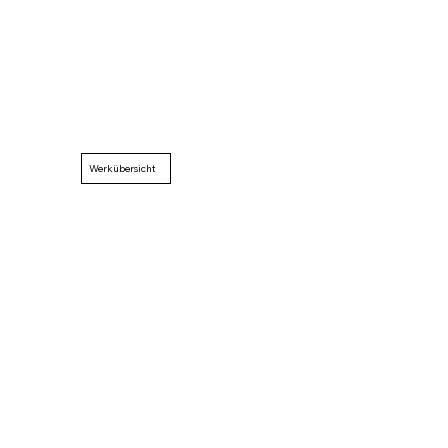
Werkübersicht