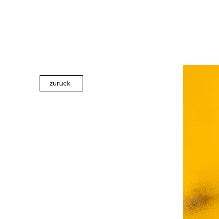
zurück