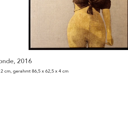
Monde, 2016
 2 cm, gerahmt 86,5 x 62,5 x 4 cm