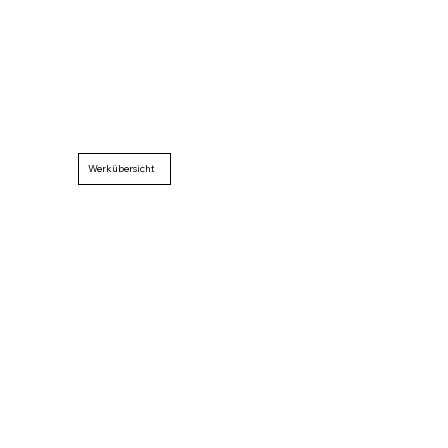
Werkübersicht