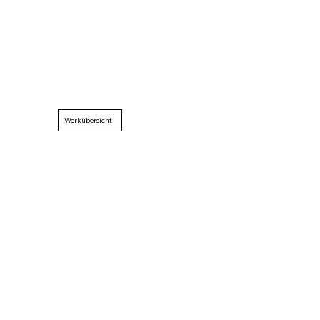
Werkübersicht