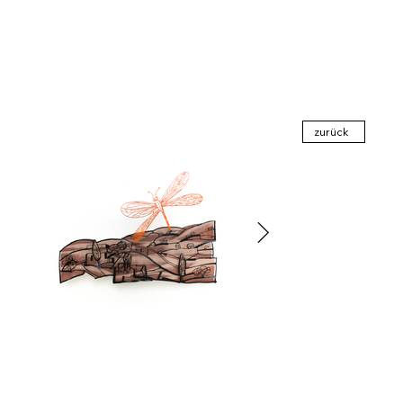
zurück