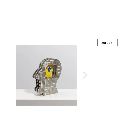
zurück